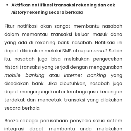
Aktifkan notifikasi transaksi rekening dan cek
history
rekening secara berkala
Fitur notifikasi akan sangat membantu nasabah
dalam memantau transaksi keluar masuk dana
yang ada di rekening bank nasabah. Notifikasi ini
dapat dikirimkan melalui SMS ataupun
email
. Selain
itu, nasabah juga bisa melakukan pengecekan
histori transaksi yang terjadi dengan menggunakan
mobile banking
atau
internet banking
yang
disediakan bank. Jika dibutuhkan, nasabah juga
dapat mengunjungi kantor lembaga jasa keuangan
terdekat dan mencetak transaksi yang dilakukan
secara berkala.
Beeza sebagai perusahaan penyedia solusi sistem
integrasi dapat membantu anda melakukan