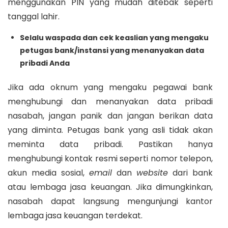
menggunakan PIN yang mudah ditebak seperti
tanggal lahir.
Selalu waspada dan cek keaslian yang mengaku
petugas bank/instansi yang menanyakan data
pribadi Anda
Jika ada oknum yang mengaku pegawai bank
menghubungi dan menanyakan data pribadi
nasabah, jangan panik dan jangan berikan data
yang diminta. Petugas bank yang asli tidak akan
meminta data pribadi. Pastikan hanya
menghubungi kontak resmi seperti nomor telepon,
akun media sosial,
email
dan
website
dari bank
atau lembaga jasa keuangan. Jika dimungkinkan,
nasabah dapat langsung mengunjungi kantor
lembaga jasa keuangan terdekat.