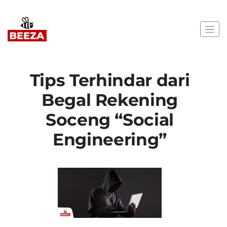
Tips Terhindar dari
Begal Rekening
Soceng “Social
Engineering”