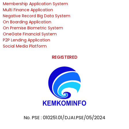
Membership Application System
Multi Finance Application
Negative Record Big Data System
On Boarding Application
On Premise Biometric System
OneGate Financial System
P2P Lending Application
Social Media Platform
REGISTERED
No. PSE : 010251.01/DJAI.PSE/05/2024