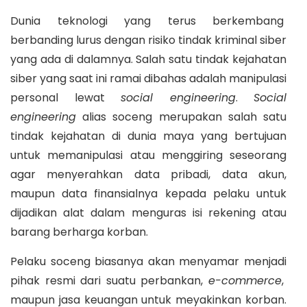
Dunia teknologi yang terus berkembang
berbanding lurus dengan risiko tindak kriminal siber
yang ada di dalamnya. Salah satu tindak kejahatan
siber yang saat ini ramai dibahas adalah manipulasi
personal lewat
social engineering
.
Social
engineering
alias soceng merupakan salah satu
tindak kejahatan di dunia maya yang bertujuan
untuk memanipulasi atau menggiring seseorang
agar menyerahkan data pribadi, data akun,
maupun data finansialnya kepada pelaku untuk
dijadikan alat dalam menguras isi rekening atau
barang berharga korban.
Pelaku soceng biasanya akan menyamar menjadi
pihak resmi dari suatu perbankan,
e-commerce
,
maupun jasa keuangan untuk meyakinkan korban.