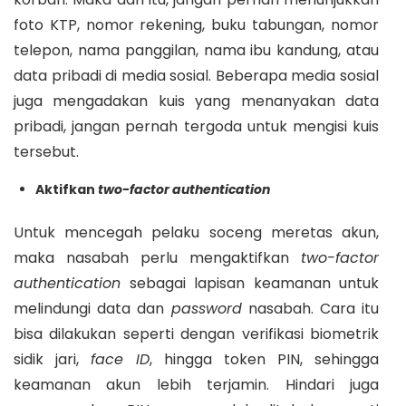
foto KTP, nomor rekening, buku tabungan, nomor
telepon, nama panggilan, nama ibu kandung, atau
data pribadi di media sosial. Beberapa media sosial
juga mengadakan kuis yang menanyakan data
pribadi, jangan pernah tergoda untuk mengisi kuis
tersebut.
Aktifkan
two-factor authentication
Untuk mencegah pelaku soceng meretas akun,
maka nasabah perlu mengaktifkan
two-factor
authentication
sebagai lapisan keamanan untuk
melindungi data dan
password
nasabah. Cara itu
bisa dilakukan seperti dengan verifikasi biometrik
sidik jari,
face ID
, hingga token PIN, sehingga
keamanan akun lebih terjamin. Hindari juga