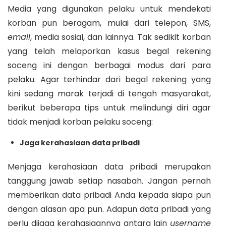
Media yang digunakan pelaku untuk mendekati
korban pun beragam, mulai dari telepon, SMS,
email
, media sosial, dan lainnya. Tak sedikit korban
yang telah melaporkan kasus begal rekening
soceng ini dengan berbagai modus dari para
pelaku. Agar terhindar dari begal rekening yang
kini sedang marak terjadi di tengah masyarakat,
berikut beberapa tips untuk melindungi diri agar
tidak menjadi korban pelaku soceng:
Jaga kerahasiaan data pribadi
Menjaga kerahasiaan data pribadi merupakan
tanggung jawab setiap nasabah. Jangan pernah
memberikan data pribadi Anda kepada siapa pun
dengan alasan apa pun. Adapun data pribadi yang
perlu dijaga kerahasiaannya antara lain
username