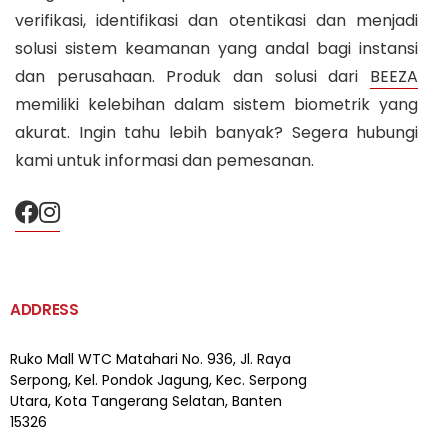
verifikasi, identifikasi dan otentikasi dan menjadi
solusi sistem keamanan yang andal bagi instansi
dan perusahaan. Produk dan solusi dari
BEEZA
memiliki kelebihan dalam sistem biometrik yang
akurat. Ingin tahu lebih banyak? Segera hubungi
kami untuk informasi dan pemesanan.
ADDRESS
Ruko Mall WTC Matahari
No. 936, Jl. Raya
Serpong,
Kel. Pondok Jagung, Kec. Serpong
Utara, Kota Tangerang Selatan, Banten
15326