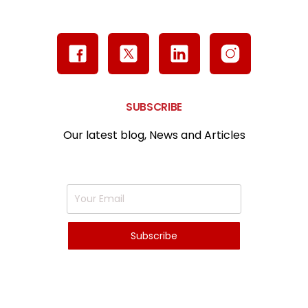
SUBSCRIBE
Our latest blog, News and Articles