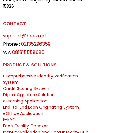
Utara, Kota Tangerang Selatan, Banten
15326
CONTACT
support@beeza.id
Phone :
02135296359
WA
081315558680
PRODUCT & SOLUTIONS
Comprehensive Identity Verification
System
Credit Scoring System
Digital Signature Solution
eLearning Application
End-to-End Loan Originating System
eOffice Application
E-KYC
Face Quality Checker
Identity Validation and Data Integrity Hub