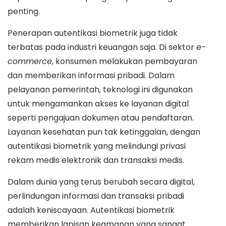
penting.
Penerapan autentikasi biometrik juga tidak
terbatas pada industri keuangan saja. Di sektor
e-
commerce
, konsumen melakukan pembayaran
dan memberikan informasi pribadi. Dalam
pelayanan pemerintah, teknologi ini digunakan
untuk mengamankan akses ke layanan digital
seperti pengajuan dokumen atau pendaftaran.
Layanan kesehatan pun tak ketinggalan, dengan
autentikasi biometrik yang melindungi privasi
rekam medis elektronik dan transaksi medis.
Dalam dunia yang terus berubah secara digital,
perlindungan informasi dan transaksi pribadi
adalah keniscayaan. Autentikasi biometrik
memberikan lapisan keamanan yang sangat