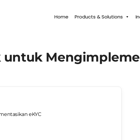
Home
Products & Solutions
I
ik untuk Mengimpleme
mentasikan eKYC