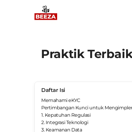
Praktik Terba
Daftar Isi
Memahami eKYC
Pertimbangan Kunci untuk Mengimple
1. Kepatuhan Regulasi
2. Integrasi Teknologi
3. Keamanan Data