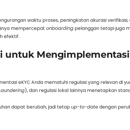
gurangan waktu proses, peningkatan akurasi verifikasi,
k hanya mempercepat
onboarding
pelanggan tetapi juga 
 efektif.
i untuk Mengimplementas
entasi eKYC Anda mematuhi regulasi yang relevan di yuri
Laundering
), dan regulasi lokal lainnya menetapkan stan
uhan dapat berubah, jadi tetap
up-to-date
dengan perub