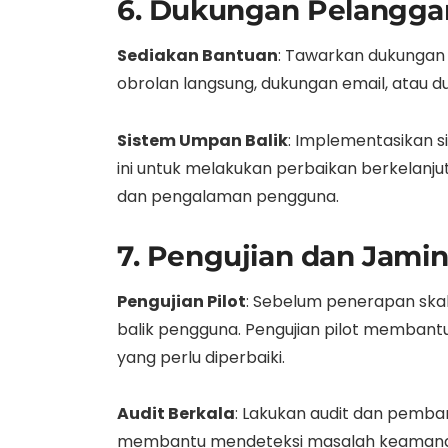
6. Dukungan Pelangga
Sediakan Bantuan
: Tawarkan dukungan 
obrolan langsung, dukungan email, atau 
Sistem Umpan Balik
: Implementasikan 
ini untuk melakukan perbaikan berkelan
dan pengalaman pengguna.
7. Pengujian dan Jamin
Pengujian Pilot
: Sebelum penerapan ska
balik pengguna. Pengujian pilot membant
yang perlu diperbaiki.
Audit Berkala
: Lakukan audit dan pemba
membantu mendeteksi masalah keamanan 