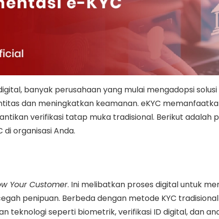
digital, banyak perusahaan yang mulai mengadopsi solusi
dentitas dan meningkatkan keamanan. eKYC memanfaatkan
antikan verifikasi tatap muka tradisional. Berikut adala
di organisasi Anda.
w Your Customer
. Ini melibatkan proses digital untuk mem
cegah penipuan. Berbeda dengan metode KYC tradisiona
knologi seperti biometrik, verifikasi ID digital, dan ana