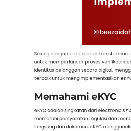
Seiring dengan percepatan transformasi 
untuk memperlancar proses verifikasi i
identitas pelanggan secara digital, mengg
terbaik untuk mengimplementasikan eKYC 
Memahami eKYC
eKYC adalah singkatan dari electronic
Kno
mematuhi persyaratan regulasi dan men
langsung dan dokumen, eKYC menggunakan te