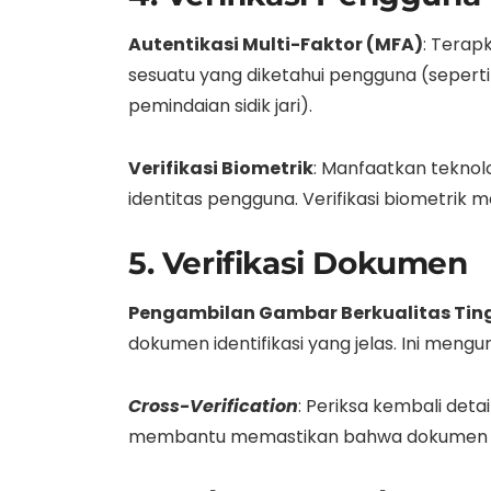
Autentikasi Multi-Faktor (MFA)
: Terap
sesuatu yang diketahui pengguna (seperti k
pemindaian sidik jari).
Verifikasi Biometrik
: Manfaatkan teknolo
identitas pengguna. Verifikasi biometr
5. Verifikasi Dokumen
Pengambilan Gambar Berkualitas Tin
dokumen identifikasi yang jelas. Ini mengu
Cross-Verification
: Periksa kembali deta
membantu memastikan bahwa dokumen yan