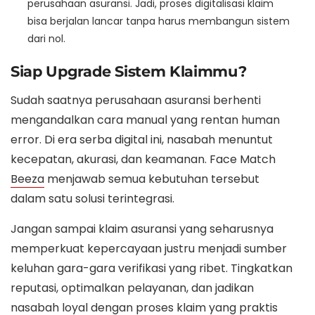
perusahaan asuransi. Jadi, proses digitalisasi klaim
bisa berjalan lancar tanpa harus membangun sistem
dari nol.
Siap Upgrade Sistem Klaimmu?
Sudah saatnya perusahaan asuransi berhenti
mengandalkan cara manual yang rentan human
error. Di era serba digital ini, nasabah menuntut
kecepatan, akurasi, dan keamanan. Face Match
Beeza
menjawab semua kebutuhan tersebut
dalam satu solusi terintegrasi.
Jangan sampai klaim asuransi yang seharusnya
memperkuat kepercayaan justru menjadi sumber
keluhan gara-gara verifikasi yang ribet. Tingkatkan
reputasi, optimalkan pelayanan, dan jadikan
nasabah loyal dengan proses klaim yang praktis