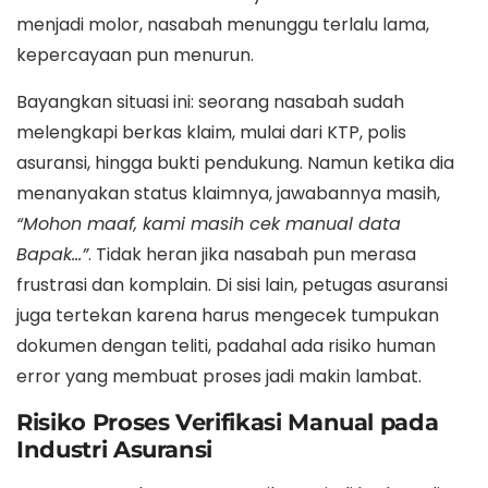
menjadi molor, nasabah menunggu terlalu lama,
kepercayaan pun menurun.
Bayangkan situasi ini: seorang nasabah sudah
melengkapi berkas klaim, mulai dari KTP, polis
asuransi, hingga bukti pendukung. Namun ketika dia
menanyakan status klaimnya, jawabannya masih,
“Mohon maaf, kami masih cek manual data
Bapak…”
. Tidak heran jika nasabah pun merasa
frustrasi dan komplain. Di sisi lain, petugas asuransi
juga tertekan karena harus mengecek tumpukan
dokumen dengan teliti, padahal ada risiko human
error yang membuat proses jadi makin lambat.
Risiko Proses Verifikasi Manual pada
Industri Asuransi