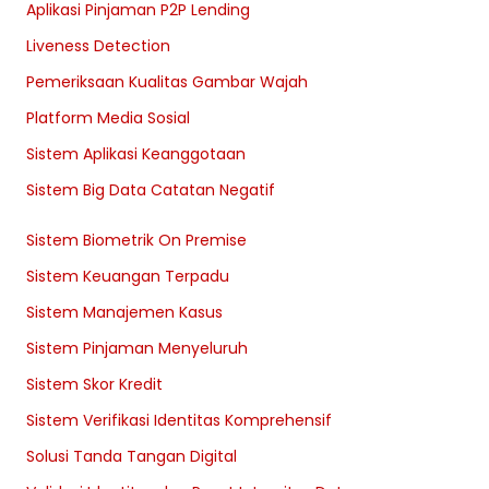
Aplikasi Pinjaman P2P Lending
Liveness Detection
Pemeriksaan Kualitas Gambar Wajah
Platform Media Sosial
Sistem Aplikasi Keanggotaan
Sistem Big Data Catatan Negatif
Sistem Biometrik On Premise
Sistem Keuangan Terpadu
Sistem Manajemen Kasus
Sistem Pinjaman Menyeluruh
Sistem Skor Kredit
Sistem Verifikasi Identitas Komprehensif
Solusi Tanda Tangan Digital