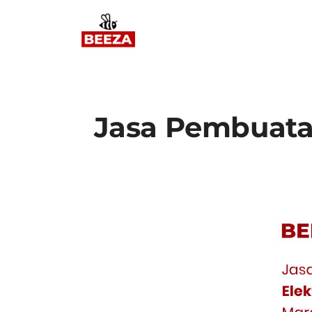
Jasa Pembuatan