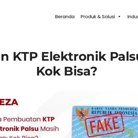
Beranda
Produk & Solusi
Indus
 KTP Elektronik Pals
Kok Bisa?