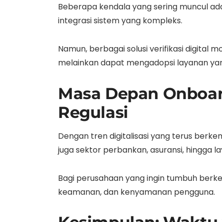
Beberapa kendala yang sering muncul adal
integrasi sistem yang kompleks.
Namun, berbagai solusi verifikasi digital m
melainkan dapat mengadopsi layanan yang
Masa Depan Onboard
Regulasi
Dengan tren digitalisasi yang terus berk
juga sektor perbankan, asuransi, hingga lay
Bagi perusahaan yang ingin tumbuh berke
keamanan, dan kenyamanan pengguna.