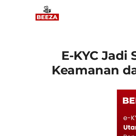
E-KYC Jadi 
Keamanan da