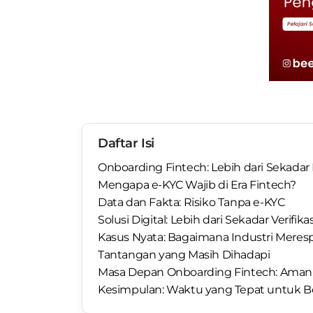
Daftar Isi
Onboarding Fintech: Lebih dari Sekadar 
Mengapa e-KYC Wajib di Era Fintech?
Data dan Fakta: Risiko Tanpa e-KYC
Solusi Digital: Lebih dari Sekadar Verifikas
Kasus Nyata: Bagaimana Industri Meres
Tantangan yang Masih Dihadapi
Masa Depan Onboarding Fintech: Aman, 
Kesimpulan: Waktu yang Tepat untuk Be