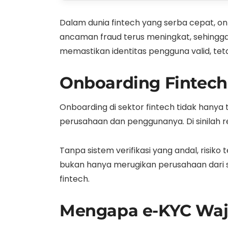
Dalam dunia fintech yang serba cepat, o
ancaman fraud terus meningkat, sehingga
memastikan identitas pengguna valid, t
Onboarding Fintech:
Onboarding di sektor fintech tidak hanya 
perusahaan dan penggunanya. Di sinilah 
Tanpa sistem verifikasi yang andal, risiko
bukan hanya merugikan perusahaan dari si
fintech.
Mengapa e-KYC Waji