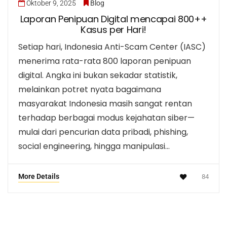
Oktober 9, 2025
Blog
Laporan Penipuan Digital mencapai 800++
Kasus per Hari!
Setiap hari, Indonesia Anti-Scam Center (IASC)
menerima rata-rata 800 laporan penipuan
digital. Angka ini bukan sekadar statistik,
melainkan potret nyata bagaimana
masyarakat Indonesia masih sangat rentan
terhadap berbagai modus kejahatan siber—
mulai dari pencurian data pribadi, phishing,
social engineering, hingga manipulasi…
More Details
84