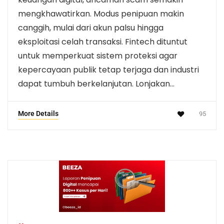
mengkhawatirkan. Modus penipuan makin
canggih, mulai dari akun palsu hingga
eksploitasi celah transaksi. Fintech dituntut
untuk memperkuat sistem proteksi agar
kepercayaan publik tetap terjaga dan industri
dapat tumbuh berkelanjutan. Lonjakan…
More Details
95