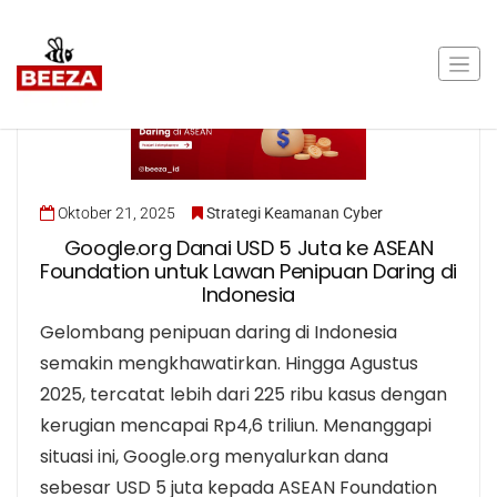
Oktober 21, 2025
Strategi Keamanan Cyber
Google.org Danai USD 5 Juta ke ASEAN
Foundation untuk Lawan Penipuan Daring di
Indonesia
Gelombang penipuan daring di Indonesia
semakin mengkhawatirkan. Hingga Agustus
2025, tercatat lebih dari 225 ribu kasus dengan
kerugian mencapai Rp4,6 triliun. Menanggapi
situasi ini, Google.org menyalurkan dana
sebesar USD 5 juta kepada ASEAN Foundation